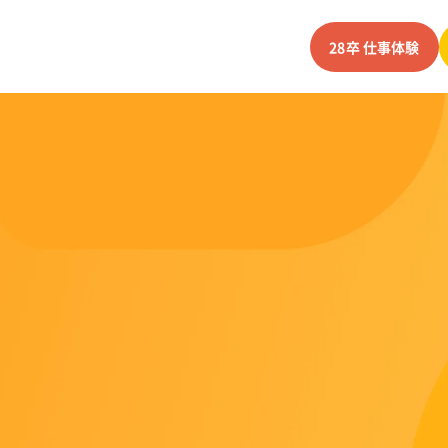
28卒 仕事体験