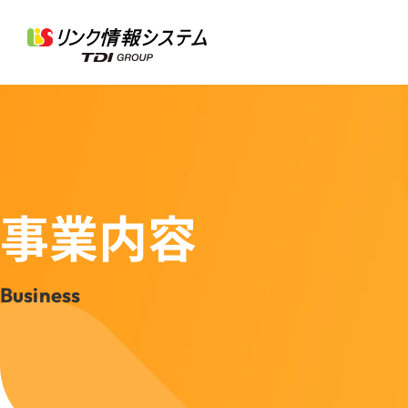
事業内容
Business