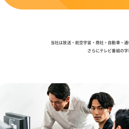
当社は放送・航空宇宙・商社・自動車・通
さらにテレビ番組の字