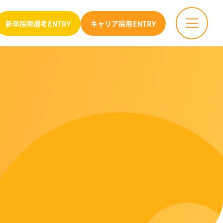
新卒採用選考
ENTRY
キャリア採用
ENTRY