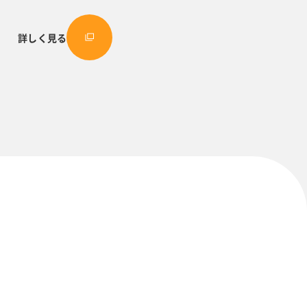
詳しく見る