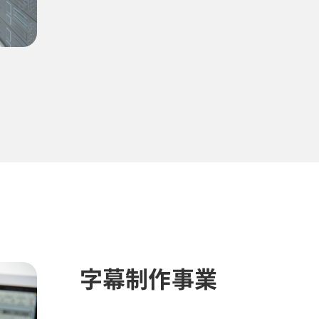
字幕制作事業