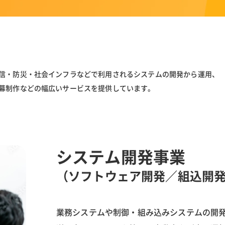
信・防災・社会インフラなどで利用されるシステムの開発から運用、
幕制作などの幅広いサービスを提供しています。
システム開発事業
（ソフトウェア開発／組込開
業務システムや制御・組み込みシステムの開