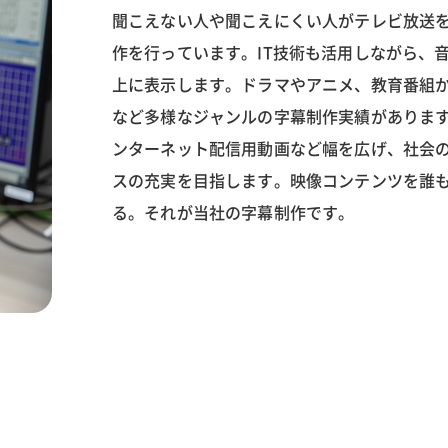
聞こえない人や聞こえにくい人がテレビ放送
作を行っています。IT技術も活用しながら、
上に表示します。ドラマやアニメ、教育番組
など多様なジャンルの字幕制作実績がありま
ンターネット配信用動画など幅を広げ、社会
スの充実を目指します。映像コンテンツを誰
る。それが当社の字幕制作です。