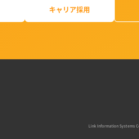
キャリア採用
Link Information Systems Co