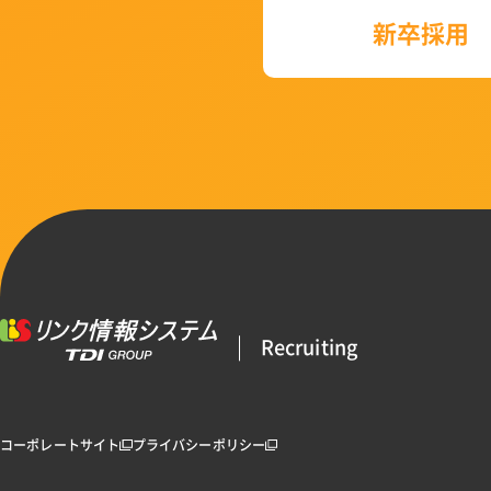
新卒採用
Recruiting
コーポレートサイト
プライバシーポリシー